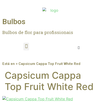
Bulbos
Bulbos de flor para profissionais
Está en > Capsicum Cappa Top Fruit White Red
Capsicum Cappa
Top Fruit White Red