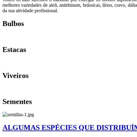
melhores variedades de aleli, antirhinum, brássicas, lírios, cravo, dáli
da sua atividade profissional.
Bulbos
Estacas
Viveiros
Sementes
ALGUMAS ESPÉCIES QUE DISTRIBU