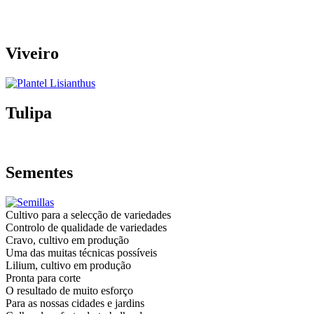
Viveiro
Tulipa
Sementes
Cultivo para a selecção de variedades
Controlo de qualidade de variedades
Cravo, cultivo em produção
Uma das muitas técnicas possíveis
Lilium, cultivo em produção
Pronta para corte
O resultado de muito esforço
Para as nossas cidades e jardins