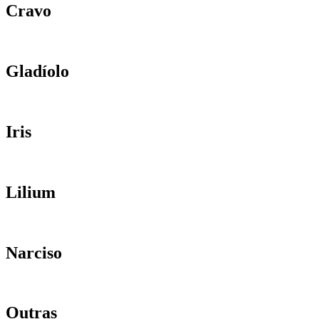
Cravo
Gladíolo
Iris
Lilium
Narciso
Outras