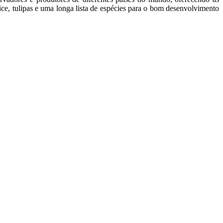
statice, tulipas e uma longa lista de espécies para o bom desenvolvimento