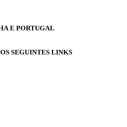
NHA E PORTUGAL
OS SEGUINTES LINKS