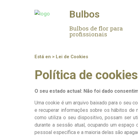
Bulbos
Bulbos de flor para
profissionais
Está en > Lei de Cookies
Política de cookies
O seu estado actual: Não foi dado consenti
Uma cookie é um arquivo baixado para o seu co
e recuperar informações sobre os hábitos de 
como utiliza o seu dispositivo, possam ser ut
durante a sessão atual, ocupando um espaço 
pessoal específica e a maioria delas são apaga