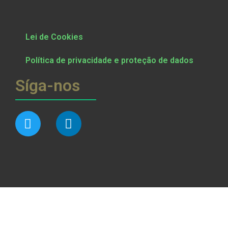
Lei de Cookies
Política de privacidade e proteção de dados
Síga-nos