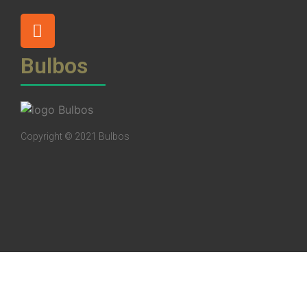
Bulbos
Copyright © 2021 Bulbos