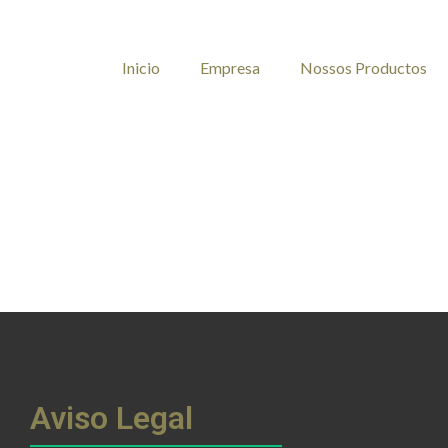
Inicio
Empresa
Nossos Productos
Aviso Legal