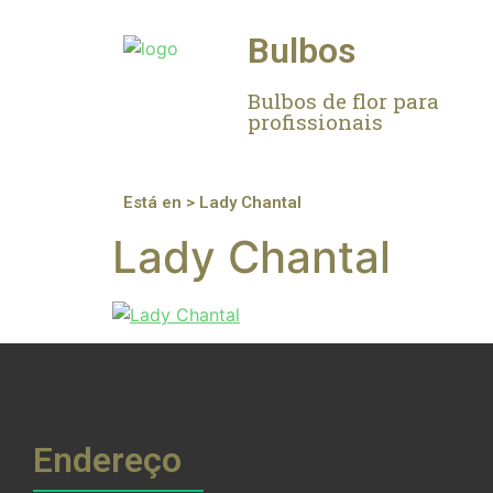
Bulbos
Bulbos de flor para
profissionais
Está en > Lady Chantal
Lady Chantal
Endereço