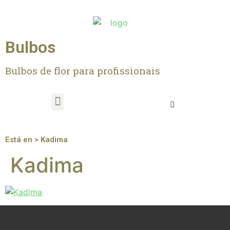
Bulbos
Bulbos de flor para profissionais
Está en > Kadima
Kadima