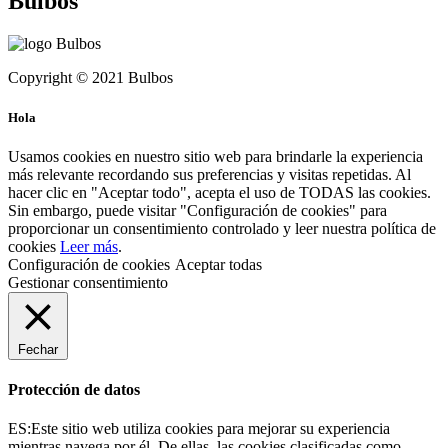
Bulbos
Copyright © 2021 Bulbos
Hola
Usamos cookies en nuestro sitio web para brindarle la experiencia
más relevante recordando sus preferencias y visitas repetidas. Al
hacer clic en "Aceptar todo", acepta el uso de TODAS las cookies.
Sin embargo, puede visitar "Configuración de cookies" para
proporcionar un consentimiento controlado y leer nuestra política de
cookies
Leer más
.
Configuración de cookies
Aceptar todas
Gestionar consentimiento
Fechar
Protección de datos
ES:Este sitio web utiliza cookies para mejorar su experiencia
mientras navega por él. De ellas, las cookies clasificadas como