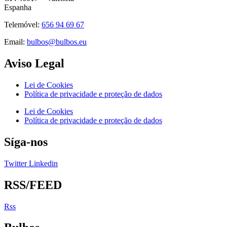
Espanha
Telemóvel:
656 94 69 67
Email:
bulbos@bulbos.eu
Aviso Legal
Lei de Cookies
Política de privacidade e proteção de dados
Lei de Cookies
Política de privacidade e proteção de dados
Síga-nos
Twitter
Linkedin
RSS/FEED
Rss