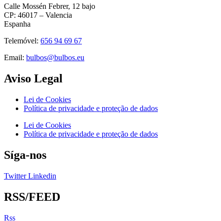
Calle Mossén Febrer, 12 bajo
CP: 46017 – Valencia
Espanha
Telemóvel:
656 94 69 67
Email:
bulbos@bulbos.eu
Aviso Legal
Lei de Cookies
Política de privacidade e proteção de dados
Lei de Cookies
Política de privacidade e proteção de dados
Síga-nos
Twitter
Linkedin
RSS/FEED
Rss