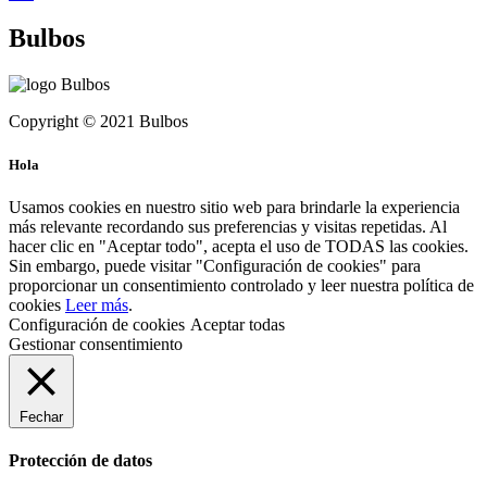
Bulbos
Copyright © 2021 Bulbos
Hola
Usamos cookies en nuestro sitio web para brindarle la experiencia
más relevante recordando sus preferencias y visitas repetidas. Al
hacer clic en "Aceptar todo", acepta el uso de TODAS las cookies.
Sin embargo, puede visitar "Configuración de cookies" para
proporcionar un consentimiento controlado y leer nuestra política de
cookies
Leer más
.
Configuración de cookies
Aceptar todas
Gestionar consentimiento
Fechar
Protección de datos