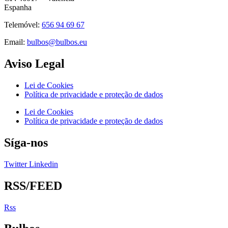
Espanha
Telemóvel:
656 94 69 67
Email:
bulbos@bulbos.eu
Aviso Legal
Lei de Cookies
Política de privacidade e proteção de dados
Lei de Cookies
Política de privacidade e proteção de dados
Síga-nos
Twitter
Linkedin
RSS/FEED
Rss