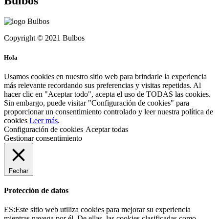
Bulbos
Copyright © 2021 Bulbos
Hola
Usamos cookies en nuestro sitio web para brindarle la experiencia
más relevante recordando sus preferencias y visitas repetidas. Al
hacer clic en "Aceptar todo", acepta el uso de TODAS las cookies.
Sin embargo, puede visitar "Configuración de cookies" para
proporcionar un consentimiento controlado y leer nuestra política de
cookies
Leer más
.
Configuración de cookies
Aceptar todas
Gestionar consentimiento
Fechar
Protección de datos
ES:Este sitio web utiliza cookies para mejorar su experiencia
mientras navega por él. De ellas, las cookies clasificadas como