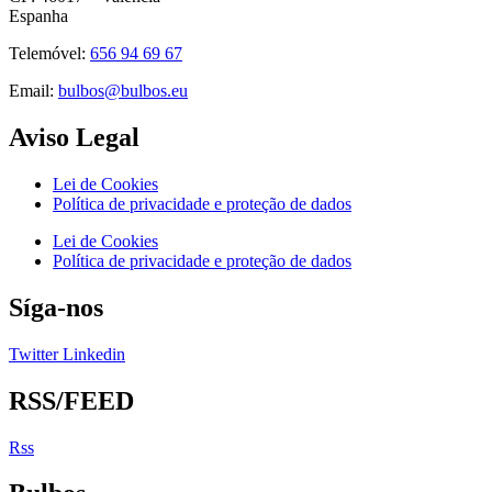
Espanha
Telemóvel:
656 94 69 67
Email:
bulbos@bulbos.eu
Aviso Legal
Lei de Cookies
Política de privacidade e proteção de dados
Lei de Cookies
Política de privacidade e proteção de dados
Síga-nos
Twitter
Linkedin
RSS/FEED
Rss