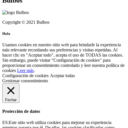
Bulbos
Copyright © 2021 Bulbos
Hola
Usamos cookies en nuestro sitio web para brindarle la experiencia
más relevante recordando sus preferencias y visitas repetidas. Al
hacer clic en "Aceptar todo", acepta el uso de TODAS las cookies.
Sin embargo, puede visitar "Configuración de cookies" para
proporcionar un consentimiento controlado y leer nuestra política de
cookies
Leer más
.
Configuración de cookies
Aceptar todas
Gestionar consentimiento
Fechar
Protección de datos
ES:Este sitio web utiliza cookies para mejorar su experiencia
mientras navega por él. De ellas, las cookies clasificadas como