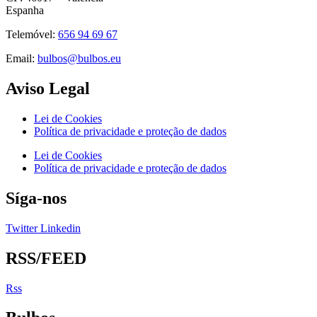
Espanha
Telemóvel:
656 94 69 67
Email:
bulbos@bulbos.eu
Aviso Legal
Lei de Cookies
Política de privacidade e proteção de dados
Lei de Cookies
Política de privacidade e proteção de dados
Síga-nos
Twitter
Linkedin
RSS/FEED
Rss