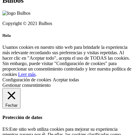
Bulbos
Copyright © 2021 Bulbos
Hola
Usamos cookies en nuestro sitio web para brindarle la experiencia
más relevante recordando sus preferencias y visitas repetidas. Al
hacer clic en "Aceptar todo", acepta el uso de TODAS las cookies.
Sin embargo, puede visitar "Configuración de cookies" para
proporcionar un consentimiento controlado y leer nuestra política de
cookies
Leer más
.
Configuración de cookies
Aceptar todas
Gestionar consentimiento
Fechar
Protección de datos
ES:Este sitio web utiliza cookies para mejorar su experiencia
mientras navega por él. De ellas, las cookies clasificadas como