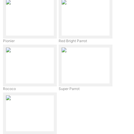
Pionier
Red Bright Parrot
Rococo
Super Parrot