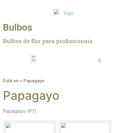
Bulbos
Bulbos de flor para profissionais
Está en > Papagayo
Papagayo
Papagayo (PT)