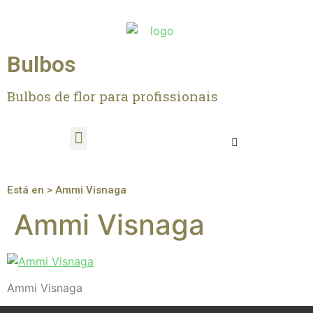
Bulbos
Bulbos de flor para profissionais
Está en > Ammi Visnaga
Ammi Visnaga
Ammi Visnaga