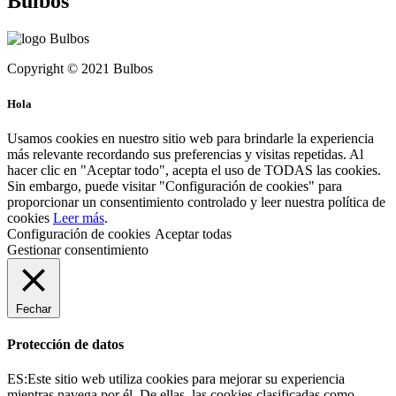
Bulbos
Copyright © 2021 Bulbos
Hola
Usamos cookies en nuestro sitio web para brindarle la experiencia
más relevante recordando sus preferencias y visitas repetidas. Al
hacer clic en "Aceptar todo", acepta el uso de TODAS las cookies.
Sin embargo, puede visitar "Configuración de cookies" para
proporcionar un consentimiento controlado y leer nuestra política de
cookies
Leer más
.
Configuración de cookies
Aceptar todas
Gestionar consentimiento
Fechar
Protección de datos
ES:Este sitio web utiliza cookies para mejorar su experiencia
mientras navega por él. De ellas, las cookies clasificadas como