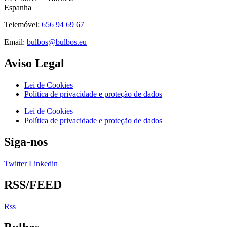
Espanha
Telemóvel:
656 94 69 67
Email:
bulbos@bulbos.eu
Aviso Legal
Lei de Cookies
Política de privacidade e proteção de dados
Lei de Cookies
Política de privacidade e proteção de dados
Síga-nos
Twitter
Linkedin
RSS/FEED
Rss