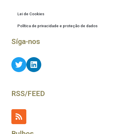
Lei de Cookies
Política de privacidade e proteção de dados
Síga-nos
RSS/FEED
Bulbos