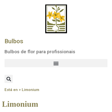
Bulbos
Bulbos de flor para profissionais
Está en > Limonium
Limonium