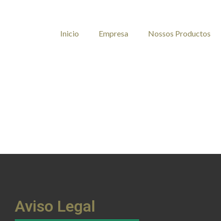
Inicio
Empresa
Nossos Productos
Aviso Legal