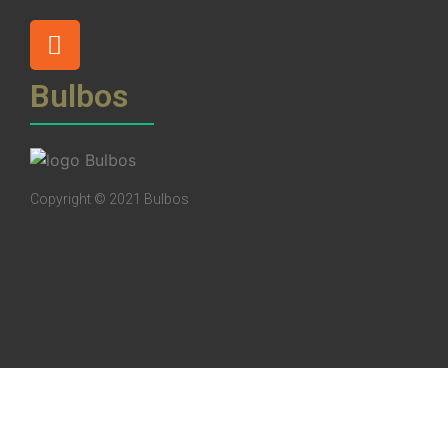
Bulbos
Copyright © 2021 Bulbos