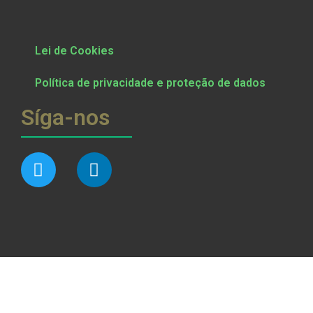
Lei de Cookies
Política de privacidade e proteção de dados
Síga-nos