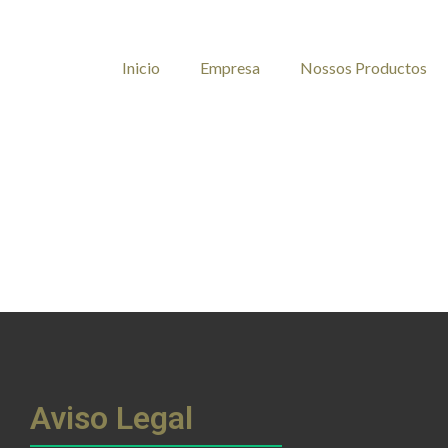
Inicio
Empresa
Nossos Productos
Aviso Legal