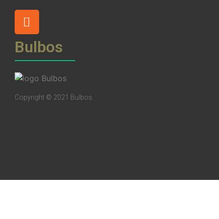
Bulbos
Copyright © 2021 Bulbos