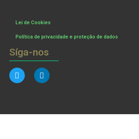
Lei de Cookies
Política de privacidade e proteção de dados
Síga-nos