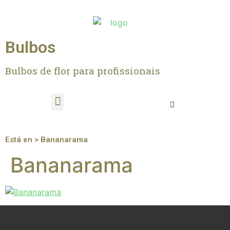
Bulbos
Bulbos de flor para profissionais
Está en > Bananarama
Bananarama