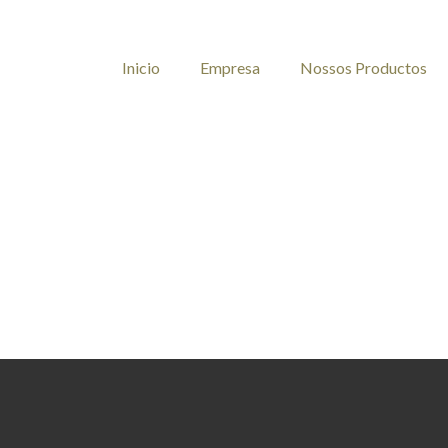
Inicio
Empresa
Nossos Productos