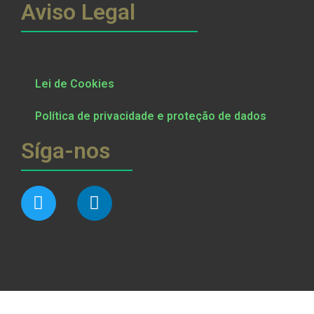
Aviso Legal
Lei de Cookies
Política de privacidade e proteção de dados
Síga-nos