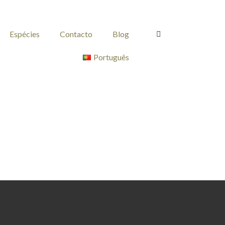
Espécies
Contacto
Blog
Português