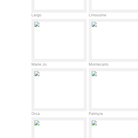
Largo
Limousine
Marie Jo
Montecarlo
Orca
Palmyra