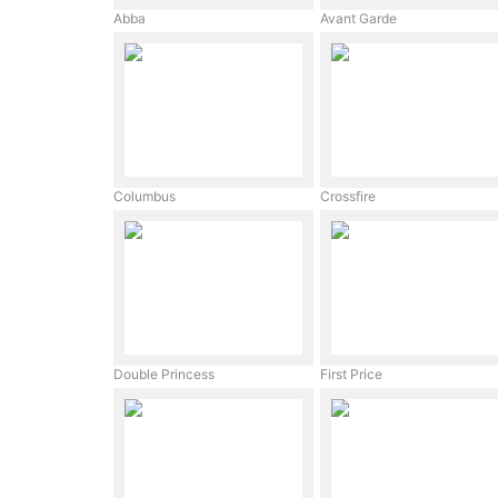
Abba
Avant Garde
Columbus
Crossfire
Double Princess
First Price