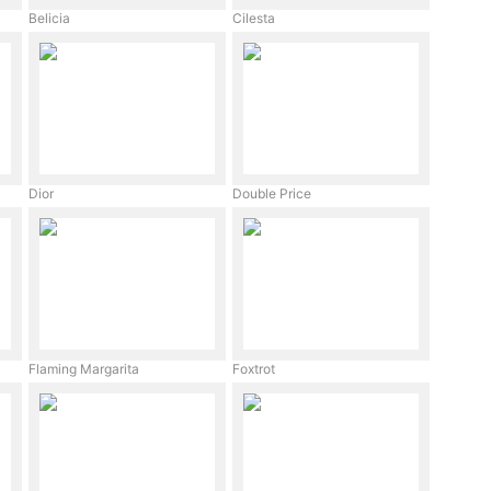
Belicia
Cilesta
Dior
Double Price
Flaming Margarita
Foxtrot