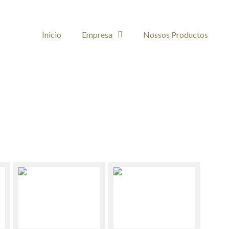
Inicio
Empresa
Nossos Productos