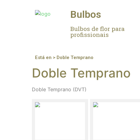
Bulbos
Bulbos de flor para
profissionais
Está en > Doble Temprano
Doble Temprano
Doble Temprano (DVT)