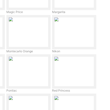
Magic Price
Margarita
Montecarlo Orange
Nikon
Pontiac
Red Princess