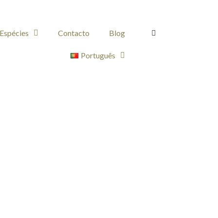
Espécies
Contacto
Blog
Português