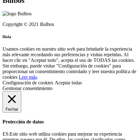
Bulbos
Copyright © 2021 Bulbos
Hola
Usamos cookies en nuestro sitio web para brindarle la experiencia
más relevante recordando sus preferencias y visitas repetidas. Al
hacer clic en "Aceptar todo", acepta el uso de TODAS las cookies.
Sin embargo, puede visitar "Configuración de cookies" para
proporcionar un consentimiento controlado y leer nuestra política de
cookies
Leer más
.
Configuración de cookies
Aceptar todas
Gestionar consentimiento
Fechar
Protección de datos
ES:Este sitio web utiliza cookies para mejorar su experiencia
mientras navega por él. De ellas, las cookies clasificadas como