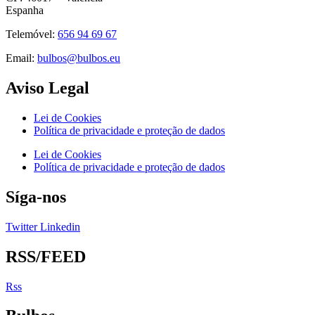
Espanha
Telemóvel:
656 94 69 67
Email:
bulbos@bulbos.eu
Aviso Legal
Lei de Cookies
Política de privacidade e proteção de dados
Lei de Cookies
Política de privacidade e proteção de dados
Síga-nos
Twitter
Linkedin
RSS/FEED
Rss