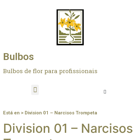
Bulbos
Bulbos de flor para profissionais
Está en > Division 01 – Narcisos Trompeta
Division 01 – Narcisos