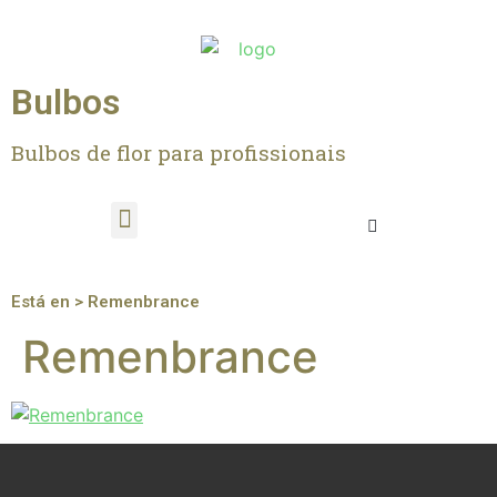
Bulbos
Bulbos de flor para profissionais
Está en > Remenbrance
Remenbrance