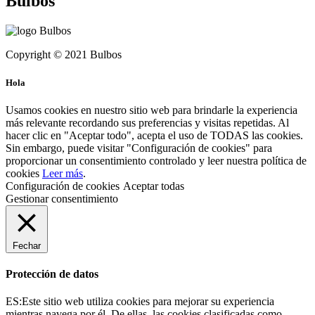
Bulbos
Copyright © 2021 Bulbos
Hola
Usamos cookies en nuestro sitio web para brindarle la experiencia
más relevante recordando sus preferencias y visitas repetidas. Al
hacer clic en "Aceptar todo", acepta el uso de TODAS las cookies.
Sin embargo, puede visitar "Configuración de cookies" para
proporcionar un consentimiento controlado y leer nuestra política de
cookies
Leer más
.
Configuración de cookies
Aceptar todas
Gestionar consentimiento
Fechar
Protección de datos
ES:Este sitio web utiliza cookies para mejorar su experiencia
mientras navega por él. De ellas, las cookies clasificadas como