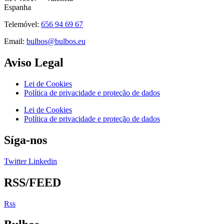
Espanha
Telemóvel:
656 94 69 67
Email:
bulbos@bulbos.eu
Aviso Legal
Lei de Cookies
Política de privacidade e proteção de dados
Lei de Cookies
Política de privacidade e proteção de dados
Síga-nos
Twitter
Linkedin
RSS/FEED
Rss