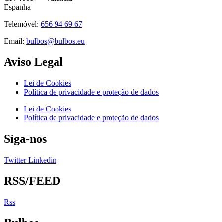
Espanha
Telemóvel:
656 94 69 67
Email:
bulbos@bulbos.eu
Aviso Legal
Lei de Cookies
Política de privacidade e proteção de dados
Lei de Cookies
Política de privacidade e proteção de dados
Síga-nos
Twitter
Linkedin
RSS/FEED
Rss