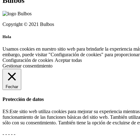
Bulbos
Copyright © 2021 Bulbos
Hola
Usamos cookies en nuestro sitio web para brindarle la experiencia más
embargo, puede visitar "Configuración de cookies" para proporcionar 
Configuración de cookies
Aceptar todas
Gestionar consentimiento
Fechar
Protección de datos
ES:Este sitio web utiliza cookies para mejorar su experiencia mientras
funcionamiento de las funciones básicas del sitio web. También utili
sólo con su consentimiento. También tiene la opción de excluirse de e
- - - - -