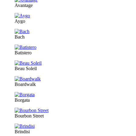
Avantage
Aygo
Bach
Batistero
Beau Soleil
Boardwalk
Borgata
Bourbon Street
Brindisi