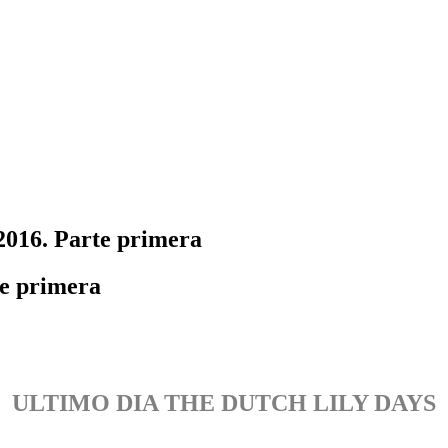
2016. Parte primera
te primera
ULTIMO DIA THE DUTCH LILY DAYS