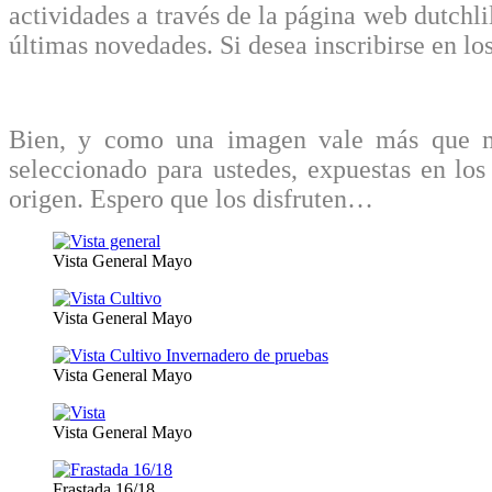
actividades a través de la página web dutchl
últimas novedades. Si desea inscribirse en los
Bien, y como una imagen vale más que mi
seleccionado para ustedes, expuestas en los
origen. Espero que los disfruten…
Vista General Mayo
Vista General Mayo
Vista General Mayo
Vista General Mayo
Frastada 16/18