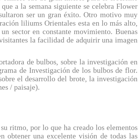
 que a la semana siguiente se celebra Flower
esultaron ser un gran éxito. Otro motivo muy
ración liliums Orientales esta en lo más alto,
a un sector en constante movimiento. Buenas
visitantes la facilidad de adquirir una imagen
rtadora de bulbos, sobre la investigación en
grama de Investigación de los bulbos de flor.
obre el desarrollo del brote, la investigación
es / paisaje).
su ritmo, por lo que ha creado los elementos
en obtener una excelente visión de todas las