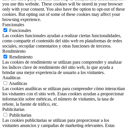
you use this website. These cookies will be stored in your browser
only with your consent. You also have the option to opt-out of these
cookies. But opting out of some of these cookies may affect your
browsing experience.
Funcionales
Funcionales
Las cookies funcionales ayudan a realizar ciertas funcionalidades,
como compartir el contenido del sitio web en plataformas de redes
sociales, recopilar comentarios y otras funciones de terceros.
Rendimiento
Rendimiento
Las cookies de rendimiento se utilizan para comprender y analizar
los índices clave de rendimiento del sitio web, lo que ayuda a
brindar una mejor experiencia de usuario a los visitantes.
Analíticas
Analíticas
Las cookies analíticas se utilizan para comprender cómo interactúan
los visitantes con el sitio web. Estas cookies ayudan a proporcionar
información sobre métricas, el número de visitantes, la tasa de
rebote, la fuente de tráfico, etc.
Publicitarias
Publicitarias
Las cookies publicitarias se utilizan para proporcionar a los
visitantes anuncios y campañas de marketing relevantes. Estas