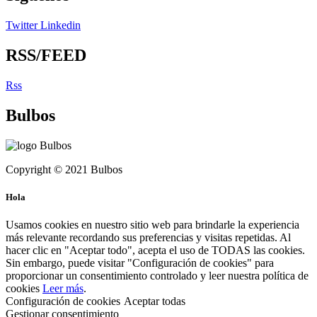
Twitter
Linkedin
RSS/FEED
Rss
Bulbos
Copyright © 2021 Bulbos
Hola
Usamos cookies en nuestro sitio web para brindarle la experiencia
más relevante recordando sus preferencias y visitas repetidas. Al
hacer clic en "Aceptar todo", acepta el uso de TODAS las cookies.
Sin embargo, puede visitar "Configuración de cookies" para
proporcionar un consentimiento controlado y leer nuestra política de
cookies
Leer más
.
Configuración de cookies
Aceptar todas
Gestionar consentimiento