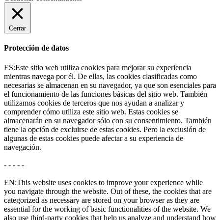
Cerrar
Protección de datos
ES:Este sitio web utiliza cookies para mejorar su experiencia
mientras navega por él. De ellas, las cookies clasificadas como
necesarias se almacenan en su navegador, ya que son esenciales para
el funcionamiento de las funciones básicas del sitio web. También
utilizamos cookies de terceros que nos ayudan a analizar y
comprender cómo utiliza este sitio web. Estas cookies se
almacenarán en su navegador sólo con su consentimiento. También
tiene la opción de excluirse de estas cookies. Pero la exclusión de
algunas de estas cookies puede afectar a su experiencia de
navegación.
- - - - -
EN:This website uses cookies to improve your experience while
you navigate through the website. Out of these, the cookies that are
categorized as necessary are stored on your browser as they are
essential for the working of basic functionalities of the website. We
also use third-party cookies that help us analyze and understand how