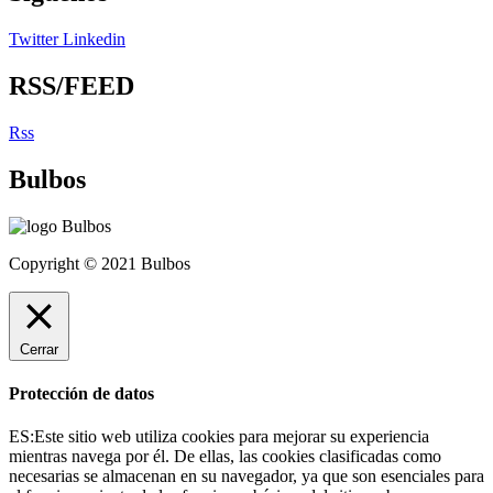
Twitter
Linkedin
RSS/FEED
Rss
Bulbos
Copyright © 2021 Bulbos
Cerrar
Protección de datos
ES:Este sitio web utiliza cookies para mejorar su experiencia
mientras navega por él. De ellas, las cookies clasificadas como
necesarias se almacenan en su navegador, ya que son esenciales para