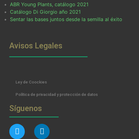
ABR Young Plants, catálogo 2021
Catálogo Di Giorgio año 2021
Sentar las bases juntos desde la semilla al éxito
Avisos Legales
Ley de Coockies
Política de privacidad y protección de datos
Síguenos