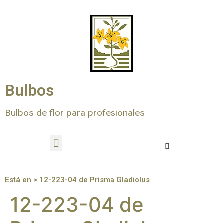
Bulbos
Bulbos de flor para profesionales
Está en > 12-223-04 de Prisma Gladiolus
12-223-04 de