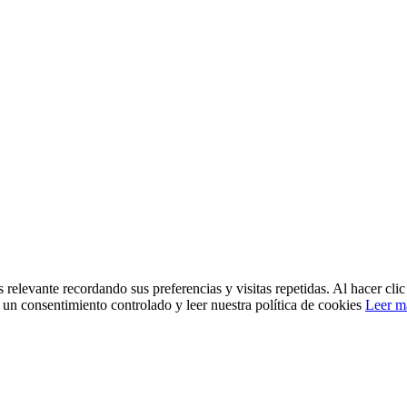
 relevante recordando sus preferencias y visitas repetidas. Al hacer cl
un consentimiento controlado y leer nuestra política de cookies
Leer m