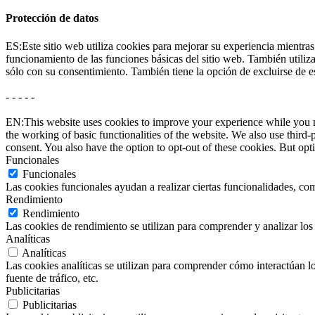
Protección de datos
ES:Este sitio web utiliza cookies para mejorar su experiencia mientras
funcionamiento de las funciones básicas del sitio web. También utili
sólo con su consentimiento. También tiene la opción de excluirse de e
- - - - -
EN:This website uses cookies to improve your experience while you nav
the working of basic functionalities of the website. We also use thir
consent. You also have the option to opt-out of these cookies. But op
Funcionales
Funcionales
Las cookies funcionales ayudan a realizar ciertas funcionalidades, com
Rendimiento
Rendimiento
Las cookies de rendimiento se utilizan para comprender y analizar los 
Analíticas
Analíticas
Las cookies analíticas se utilizan para comprender cómo interactúan los
fuente de tráfico, etc.
Publicitarias
Publicitarias