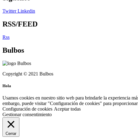
Twitter
Linkedin
RSS/FEED
Rss
Bulbos
Copyright © 2021 Bulbos
Hola
Usamos cookies en nuestro sitio web para brindarle la experiencia más
embargo, puede visitar "Configuración de cookies" para proporcionar 
Configuración de cookies
Aceptar todas
Gestionar consentimiento
Cerrar