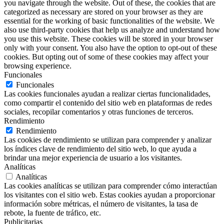
you navigate through the website. Out of these, the cookies that are
categorized as necessary are stored on your browser as they are
essential for the working of basic functionalities of the website. We
also use third-party cookies that help us analyze and understand how
you use this website. These cookies will be stored in your browser
only with your consent. You also have the option to opt-out of these
cookies. But opting out of some of these cookies may affect your
browsing experience.
Funcionales
Funcionales
Las cookies funcionales ayudan a realizar ciertas funcionalidades,
como compartir el contenido del sitio web en plataformas de redes
sociales, recopilar comentarios y otras funciones de terceros.
Rendimiento
Rendimiento
Las cookies de rendimiento se utilizan para comprender y analizar
los índices clave de rendimiento del sitio web, lo que ayuda a
brindar una mejor experiencia de usuario a los visitantes.
Analíticas
Analíticas
Las cookies analíticas se utilizan para comprender cómo interactúan
los visitantes con el sitio web. Estas cookies ayudan a proporcionar
información sobre métricas, el número de visitantes, la tasa de
rebote, la fuente de tráfico, etc.
Publicitarias