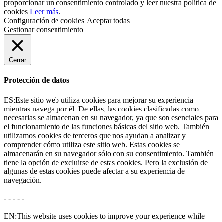
proporcionar un consentimiento controlado y leer nuestra política de
cookies
Leer más
.
Configuración de cookies
Aceptar todas
Gestionar consentimiento
Cerrar
Protección de datos
ES:Este sitio web utiliza cookies para mejorar su experiencia
mientras navega por él. De ellas, las cookies clasificadas como
necesarias se almacenan en su navegador, ya que son esenciales para
el funcionamiento de las funciones básicas del sitio web. También
utilizamos cookies de terceros que nos ayudan a analizar y
comprender cómo utiliza este sitio web. Estas cookies se
almacenarán en su navegador sólo con su consentimiento. También
tiene la opción de excluirse de estas cookies. Pero la exclusión de
algunas de estas cookies puede afectar a su experiencia de
navegación.
- - - - -
EN:This website uses cookies to improve your experience while