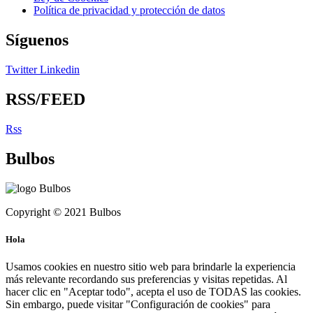
Política de privacidad y protección de datos
Síguenos
Twitter
Linkedin
RSS/FEED
Rss
Bulbos
Copyright © 2021 Bulbos
Hola
Usamos cookies en nuestro sitio web para brindarle la experiencia
más relevante recordando sus preferencias y visitas repetidas. Al
hacer clic en "Aceptar todo", acepta el uso de TODAS las cookies.
Sin embargo, puede visitar "Configuración de cookies" para