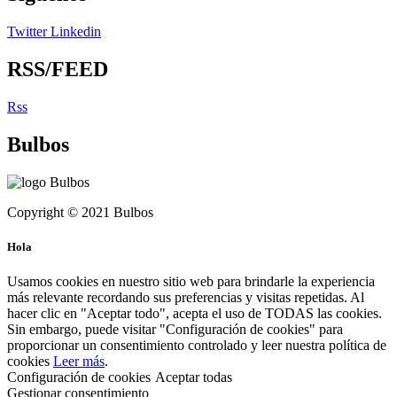
Twitter
Linkedin
RSS/FEED
Rss
Bulbos
Copyright © 2021 Bulbos
Hola
Usamos cookies en nuestro sitio web para brindarle la experiencia
más relevante recordando sus preferencias y visitas repetidas. Al
hacer clic en "Aceptar todo", acepta el uso de TODAS las cookies.
Sin embargo, puede visitar "Configuración de cookies" para
proporcionar un consentimiento controlado y leer nuestra política de
cookies
Leer más
.
Configuración de cookies
Aceptar todas
Gestionar consentimiento