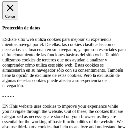
Cerrar
Protección de datos
ES:Este sitio web utiliza cookies para mejorar su experiencia
mientras navega por él. De ellas, las cookies clasificadas como
necesarias se almacenan en su navegador, ya que son esenciales para
el funcionamiento de las funciones básicas del sitio web. También
utilizamos cookies de terceros que nos ayudan a analizar y
comprender cómo utiliza este sitio web. Estas cookies se
almacenarán en su navegador sólo con su consentimiento. También
tiene la opción de excluirse de estas cookies. Pero la exclusión de
algunas de estas cookies puede afectar a su experiencia de
navegación.
- - - - -
EN:This website uses cookies to improve your experience while
you navigate through the website. Out of these, the cookies that are
categorized as necessary are stored on your browser as they are
essential for the working of basic functionalities of the website. We
also use third-party cookies that help us analyze and understand how