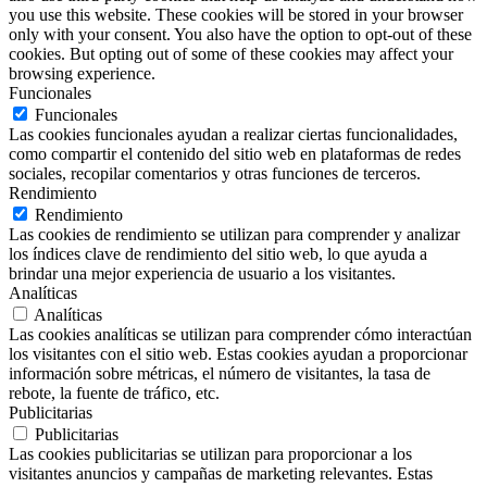
you use this website. These cookies will be stored in your browser
only with your consent. You also have the option to opt-out of these
cookies. But opting out of some of these cookies may affect your
browsing experience.
Funcionales
Funcionales
Las cookies funcionales ayudan a realizar ciertas funcionalidades,
como compartir el contenido del sitio web en plataformas de redes
sociales, recopilar comentarios y otras funciones de terceros.
Rendimiento
Rendimiento
Las cookies de rendimiento se utilizan para comprender y analizar
los índices clave de rendimiento del sitio web, lo que ayuda a
brindar una mejor experiencia de usuario a los visitantes.
Analíticas
Analíticas
Las cookies analíticas se utilizan para comprender cómo interactúan
los visitantes con el sitio web. Estas cookies ayudan a proporcionar
información sobre métricas, el número de visitantes, la tasa de
rebote, la fuente de tráfico, etc.
Publicitarias
Publicitarias
Las cookies publicitarias se utilizan para proporcionar a los
visitantes anuncios y campañas de marketing relevantes. Estas