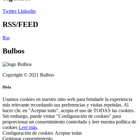
Twitter
Linkedin
RSS/FEED
Rss
Bulbos
Copyright © 2021 Bulbos
Hola
Usamos cookies en nuestro sitio web para brindarle la experiencia
más relevante recordando sus preferencias y visitas repetidas. Al
hacer clic en "Aceptar todo", acepta el uso de TODAS las cookies.
Sin embargo, puede visitar "Configuración de cookies" para
proporcionar un consentimiento controlado y leer nuestra política de
cookies
Leer más
.
Configuración de cookies
Aceptar todas
Gestionar consentimiento