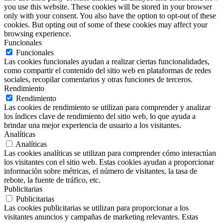
you use this website. These cookies will be stored in your browser
only with your consent. You also have the option to opt-out of these
cookies. But opting out of some of these cookies may affect your
browsing experience.
Funcionales
Funcionales
Las cookies funcionales ayudan a realizar ciertas funcionalidades,
como compartir el contenido del sitio web en plataformas de redes
sociales, recopilar comentarios y otras funciones de terceros.
Rendimiento
Rendimiento
Las cookies de rendimiento se utilizan para comprender y analizar
los índices clave de rendimiento del sitio web, lo que ayuda a
brindar una mejor experiencia de usuario a los visitantes.
Analíticas
Analíticas
Las cookies analíticas se utilizan para comprender cómo interactúan
los visitantes con el sitio web. Estas cookies ayudan a proporcionar
información sobre métricas, el número de visitantes, la tasa de
rebote, la fuente de tráfico, etc.
Publicitarias
Publicitarias
Las cookies publicitarias se utilizan para proporcionar a los
visitantes anuncios y campañas de marketing relevantes. Estas