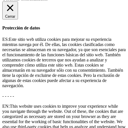
Cerrar
Protección de datos
ES:Este sitio web utiliza cookies para mejorar su experiencia
mientras navega por él. De ellas, las cookies clasificadas como
necesarias se almacenan en su navegador, ya que son esenciales para
el funcionamiento de las funciones básicas del sitio web. También
utilizamos cookies de terceros que nos ayudan a analizar y
comprender cómo utiliza este sitio web. Estas cookies se
almacenarán en su navegador sólo con su consentimiento. También
tiene la opción de excluirse de estas cookies. Pero la exclusión de
algunas de estas cookies puede afectar a su experiencia de
navegación.
- - - - -
EN:This website uses cookies to improve your experience while
you navigate through the website. Out of these, the cookies that are
categorized as necessary are stored on your browser as they are
essential for the working of basic functionalities of the website. We
also use third-party cookies that help us analyze and understand how