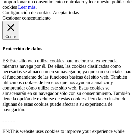
proporcionar un consentimiento controlado y leer nuestra política de
cookies
Leer más
.
Configuración de cookies
Aceptar todas
Gestionar consentimiento
Cerrar
Protección de datos
ES:Este sitio web utiliza cookies para mejorar su experiencia
mientras navega por él. De ellas, las cookies clasificadas como
necesarias se almacenan en su navegador, ya que son esenciales para
el funcionamiento de las funciones básicas del sitio web. También
utilizamos cookies de terceros que nos ayudan a analizar y
comprender cómo utiliza este sitio web. Estas cookies se
almacenarán en su navegador sólo con su consentimiento. También
tiene la opción de excluirse de estas cookies. Pero la exclusión de
algunas de estas cookies puede afectar a su experiencia de
navegación.
- - - - -
EN:This website uses cookies to improve your experience while