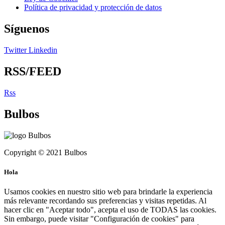
Política de privacidad y protección de datos
Síguenos
Twitter
Linkedin
RSS/FEED
Rss
Bulbos
Copyright © 2021 Bulbos
Hola
Usamos cookies en nuestro sitio web para brindarle la experiencia
más relevante recordando sus preferencias y visitas repetidas. Al
hacer clic en "Aceptar todo", acepta el uso de TODAS las cookies.
Sin embargo, puede visitar "Configuración de cookies" para