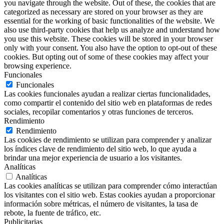
you navigate through the website. Out of these, the cookies that are
categorized as necessary are stored on your browser as they are
essential for the working of basic functionalities of the website. We
also use third-party cookies that help us analyze and understand how
you use this website. These cookies will be stored in your browser
only with your consent. You also have the option to opt-out of these
cookies. But opting out of some of these cookies may affect your
browsing experience.
Funcionales
Funcionales
Las cookies funcionales ayudan a realizar ciertas funcionalidades,
como compartir el contenido del sitio web en plataformas de redes
sociales, recopilar comentarios y otras funciones de terceros.
Rendimiento
Rendimiento
Las cookies de rendimiento se utilizan para comprender y analizar
los índices clave de rendimiento del sitio web, lo que ayuda a
brindar una mejor experiencia de usuario a los visitantes.
Analíticas
Analíticas
Las cookies analíticas se utilizan para comprender cómo interactúan
los visitantes con el sitio web. Estas cookies ayudan a proporcionar
información sobre métricas, el número de visitantes, la tasa de
rebote, la fuente de tráfico, etc.
Publicitarias