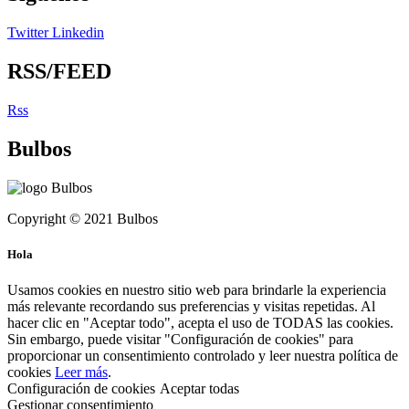
Twitter
Linkedin
RSS/FEED
Rss
Bulbos
Copyright © 2021 Bulbos
Hola
Usamos cookies en nuestro sitio web para brindarle la experiencia
más relevante recordando sus preferencias y visitas repetidas. Al
hacer clic en "Aceptar todo", acepta el uso de TODAS las cookies.
Sin embargo, puede visitar "Configuración de cookies" para
proporcionar un consentimiento controlado y leer nuestra política de
cookies
Leer más
.
Configuración de cookies
Aceptar todas
Gestionar consentimiento