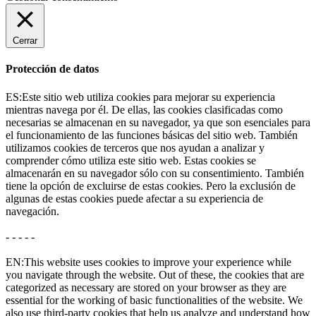
Cerrar
Protección de datos
ES:Este sitio web utiliza cookies para mejorar su experiencia
mientras navega por él. De ellas, las cookies clasificadas como
necesarias se almacenan en su navegador, ya que son esenciales para
el funcionamiento de las funciones básicas del sitio web. También
utilizamos cookies de terceros que nos ayudan a analizar y
comprender cómo utiliza este sitio web. Estas cookies se
almacenarán en su navegador sólo con su consentimiento. También
tiene la opción de excluirse de estas cookies. Pero la exclusión de
algunas de estas cookies puede afectar a su experiencia de
navegación.
- - - - -
EN:This website uses cookies to improve your experience while
you navigate through the website. Out of these, the cookies that are
categorized as necessary are stored on your browser as they are
essential for the working of basic functionalities of the website. We
also use third-party cookies that help us analyze and understand how