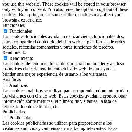
you use this website. These cookies will be stored in your browser
only with your consent. You also have the option to opt-out of these
cookies. But opting out of some of these cookies may affect your
browsing experience.
Funcionales
Funcionales
Las cookies funcionales ayudan a realizar ciertas funcionalidades,
como compartir el contenido del sitio web en plataformas de redes
sociales, recopilar comentarios y otras funciones de terceros.
Rendimiento
Rendimiento
Las cookies de rendimiento se utilizan para comprender y analizar
los índices clave de rendimiento del sitio web, lo que ayuda a
brindar una mejor experiencia de usuario a los visitantes.
Analíticas
Analíticas
Las cookies analíticas se utilizan para comprender cómo interactúan
los visitantes con el sitio web. Estas cookies ayudan a proporcionar
información sobre métricas, el número de visitantes, la tasa de
rebote, la fuente de tráfico, etc.
Publicitarias
Publicitarias
Las cookies publicitarias se utilizan para proporcionar a los
visitantes anuncios y campañas de marketing relevantes. Estas