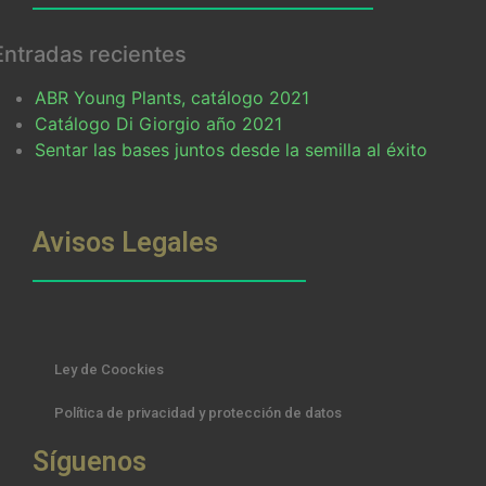
Entradas recientes
ABR Young Plants, catálogo 2021
Catálogo Di Giorgio año 2021
Sentar las bases juntos desde la semilla al éxito
Avisos Legales
Ley de Coockies
Política de privacidad y protección de datos
Síguenos