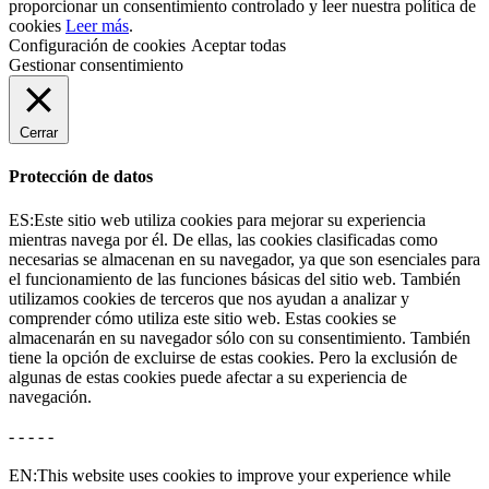
proporcionar un consentimiento controlado y leer nuestra política de
cookies
Leer más
.
Configuración de cookies
Aceptar todas
Gestionar consentimiento
Cerrar
Protección de datos
ES:Este sitio web utiliza cookies para mejorar su experiencia
mientras navega por él. De ellas, las cookies clasificadas como
necesarias se almacenan en su navegador, ya que son esenciales para
el funcionamiento de las funciones básicas del sitio web. También
utilizamos cookies de terceros que nos ayudan a analizar y
comprender cómo utiliza este sitio web. Estas cookies se
almacenarán en su navegador sólo con su consentimiento. También
tiene la opción de excluirse de estas cookies. Pero la exclusión de
algunas de estas cookies puede afectar a su experiencia de
navegación.
- - - - -
EN:This website uses cookies to improve your experience while