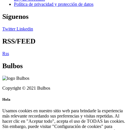
Política de privacidad y protección de datos
Síguenos
Twitter
Linkedin
RSS/FEED
Rss
Bulbos
Copyright © 2021 Bulbos
Hola
Usamos cookies en nuestro sitio web para brindarle la experiencia
más relevante recordando sus preferencias y visitas repetidas. Al
hacer clic en "Aceptar todo", acepta el uso de TODAS las cookies.
Sin embargo, puede visitar "Configuración de cookies" para