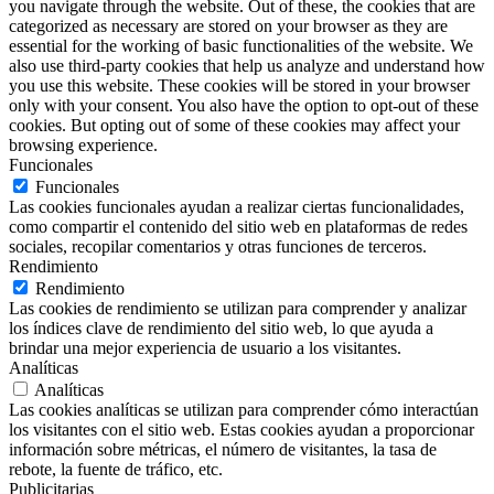
you navigate through the website. Out of these, the cookies that are
categorized as necessary are stored on your browser as they are
essential for the working of basic functionalities of the website. We
also use third-party cookies that help us analyze and understand how
you use this website. These cookies will be stored in your browser
only with your consent. You also have the option to opt-out of these
cookies. But opting out of some of these cookies may affect your
browsing experience.
Funcionales
Funcionales
Las cookies funcionales ayudan a realizar ciertas funcionalidades,
como compartir el contenido del sitio web en plataformas de redes
sociales, recopilar comentarios y otras funciones de terceros.
Rendimiento
Rendimiento
Las cookies de rendimiento se utilizan para comprender y analizar
los índices clave de rendimiento del sitio web, lo que ayuda a
brindar una mejor experiencia de usuario a los visitantes.
Analíticas
Analíticas
Las cookies analíticas se utilizan para comprender cómo interactúan
los visitantes con el sitio web. Estas cookies ayudan a proporcionar
información sobre métricas, el número de visitantes, la tasa de
rebote, la fuente de tráfico, etc.
Publicitarias