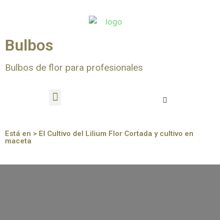
Bulbos
Bulbos de flor para profesionales
Está en > El Cultivo del Lilium Flor Cortada y cultivo en
maceta