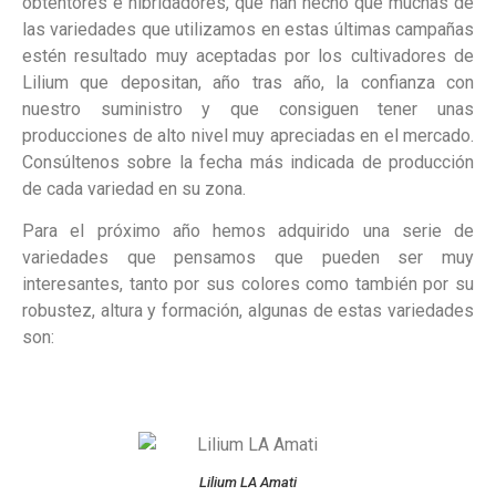
obtentores e hibridadores, que han hecho que muchas de
las variedades que utilizamos en estas últimas campañas
estén resultado muy aceptadas por los cultivadores de
Lilium que depositan, año tras año, la confianza con
nuestro suministro y que consiguen tener unas
producciones de alto nivel muy apreciadas en el mercado.
Consúltenos sobre la fecha más indicada de producción
de cada variedad en su zona.
Para el próximo año hemos adquirido una serie de
variedades que pensamos que pueden ser muy
interesantes, tanto por sus colores como también por su
robustez, altura y formación, algunas de estas variedades
son:
Lilium LA Amati