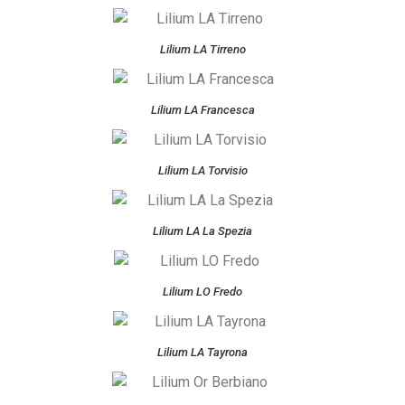
Lilium LA Tirreno
Lilium LA Francesca
Lilium LA Torvisio
Lilium LA La Spezia
Lilium LO Fredo
Lilium LA Tayrona