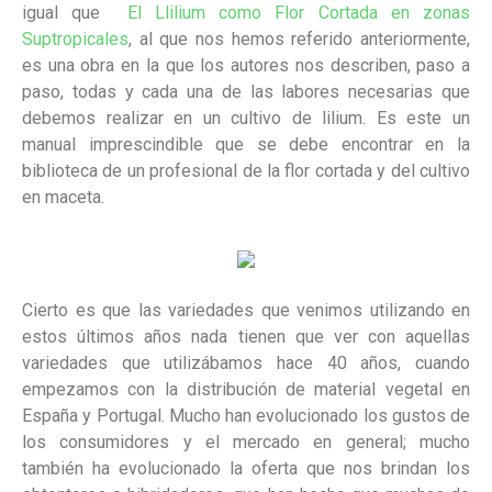
igual que
El Llilium como Flor Cortada en zonas
Suptropicales
, al que nos hemos referido anteriormente,
es una obra en la que los autores nos describen, paso a
paso, todas y cada una de las labores necesarias que
debemos realizar en un cultivo de lilium. Es este un
manual imprescindible que se debe encontrar en la
biblioteca de un profesional de la flor cortada y del cultivo
en maceta.
Cierto es que las variedades que venimos utilizando en
estos últimos años nada tienen que ver con aquellas
variedades que utilizábamos hace 40 años, cuando
empezamos con la distribución de material vegetal en
España y Portugal. Mucho han evolucionado los gustos de
los consumidores y el mercado en general; mucho
también ha evolucionado la oferta que nos brindan los