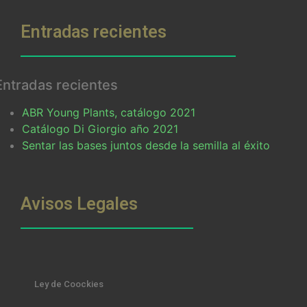
Entradas recientes
Entradas recientes
ABR Young Plants, catálogo 2021
Catálogo Di Giorgio año 2021
Sentar las bases juntos desde la semilla al éxito
Avisos Legales
Ley de Coockies