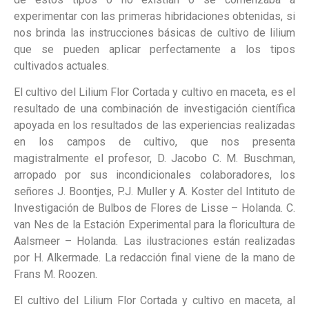
experimentar con las primeras hibridaciones obtenidas, si
nos brinda las instrucciones básicas de cultivo de lilium
que se pueden aplicar perfectamente a los tipos
cultivados actuales.
El cultivo del Lilium Flor Cortada y cultivo en maceta, es el
resultado de una combinación de investigación científica
apoyada en los resultados de las experiencias realizadas
en los campos de cultivo, que nos presenta
magistralmente el profesor, D. Jacobo C. M. Buschman,
arropado por sus incondicionales colaboradores, los
señores J. Boontjes, P.J. Muller y A. Koster del Intituto de
Investigación de Bulbos de Flores de Lisse – Holanda. C.
van Nes de la Estación Experimental para la floricultura de
Aalsmeer – Holanda. Las ilustraciones están realizadas
por H. Alkermade. La redacción final viene de la mano de
Frans M. Roozen.
El cultivo del Lilium Flor Cortada y cultivo en maceta, al