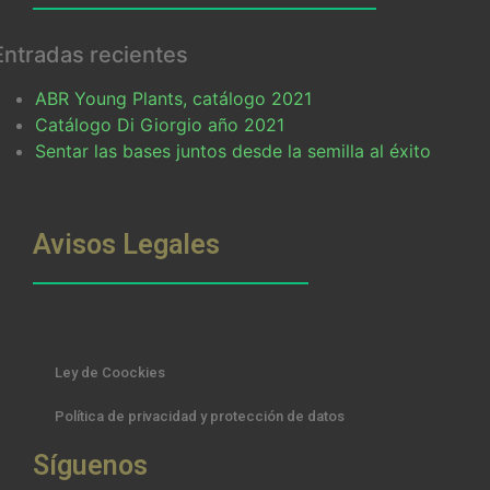
Entradas recientes
ABR Young Plants, catálogo 2021
Catálogo Di Giorgio año 2021
Sentar las bases juntos desde la semilla al éxito
Avisos Legales
Ley de Coockies
Política de privacidad y protección de datos
Síguenos