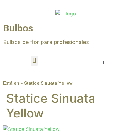
Bulbos
Bulbos de flor para profesionales
Está en > Statice Sinuata Yellow
Statice Sinuata
Yellow