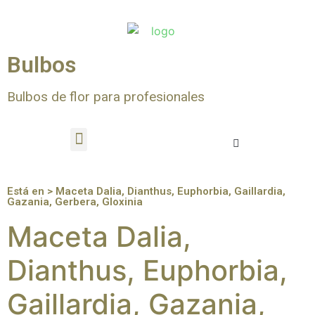
Bulbos
Bulbos de flor para profesionales
Está en > Maceta Dalia, Dianthus, Euphorbia, Gaillardia,
Gazania, Gerbera, Gloxinia
Maceta Dalia,
Dianthus, Euphorbia,
Gaillardia, Gazania,