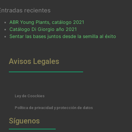
Entradas recientes
ABR Young Plants, catálogo 2021
Catálogo Di Giorgio año 2021
Sentar las bases juntos desde la semilla al éxito
Avisos Legales
Ley de Coockies
Política de privacidad y protección de datos
Síguenos