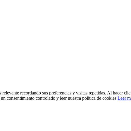
 relevante recordando sus preferencias y visitas repetidas. Al hacer cl
un consentimiento controlado y leer nuestra política de cookies
Leer m