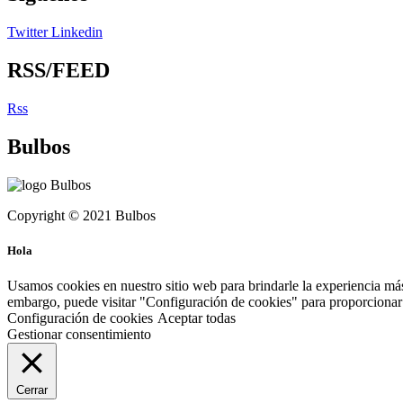
Twitter
Linkedin
RSS/FEED
Rss
Bulbos
Copyright © 2021 Bulbos
Hola
Usamos cookies en nuestro sitio web para brindarle la experiencia más
embargo, puede visitar "Configuración de cookies" para proporcionar 
Configuración de cookies
Aceptar todas
Gestionar consentimiento
Cerrar