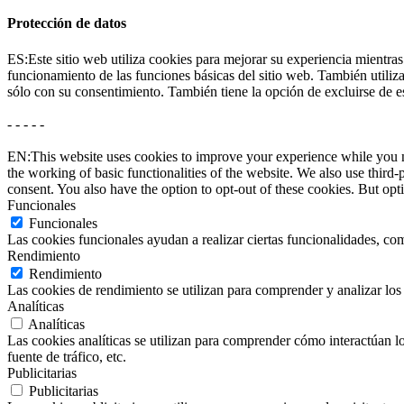
Protección de datos
ES:Este sitio web utiliza cookies para mejorar su experiencia mientras
funcionamiento de las funciones básicas del sitio web. También utili
sólo con su consentimiento. También tiene la opción de excluirse de e
- - - - -
EN:This website uses cookies to improve your experience while you nav
the working of basic functionalities of the website. We also use thir
consent. You also have the option to opt-out of these cookies. But op
Funcionales
Funcionales
Las cookies funcionales ayudan a realizar ciertas funcionalidades, com
Rendimiento
Rendimiento
Las cookies de rendimiento se utilizan para comprender y analizar los 
Analíticas
Analíticas
Las cookies analíticas se utilizan para comprender cómo interactúan los
fuente de tráfico, etc.
Publicitarias
Publicitarias