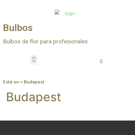
Bulbos
Bulbos de flor para profesionales
Está en > Budapest
Budapest