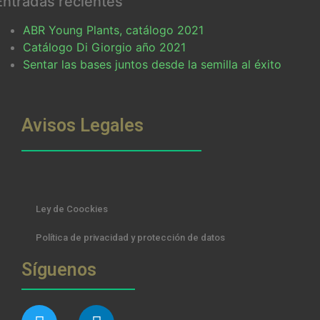
Entradas recientes
ABR Young Plants, catálogo 2021
Catálogo Di Giorgio año 2021
Sentar las bases juntos desde la semilla al éxito
Avisos Legales
Ley de Coockies
Política de privacidad y protección de datos
Síguenos