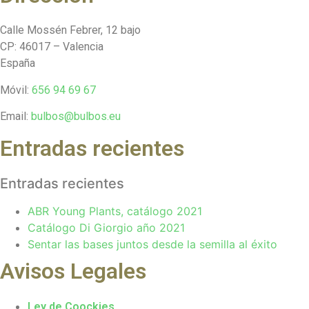
Calle Mossén Febrer, 12 bajo
CP: 46017 – Valencia
España
Móvil:
656 94 69 67
Email:
bulbos@bulbos.eu
Entradas recientes
Entradas recientes
ABR Young Plants, catálogo 2021
Catálogo Di Giorgio año 2021
Sentar las bases juntos desde la semilla al éxito
Avisos Legales
Ley de Coockies