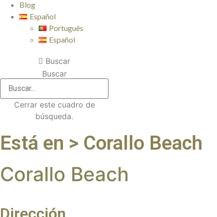
Blog
Español
Português
Español
Buscar
Buscar
Cerrar este cuadro de
búsqueda.
Está en > Corallo Beach
Corallo Beach
Dirección