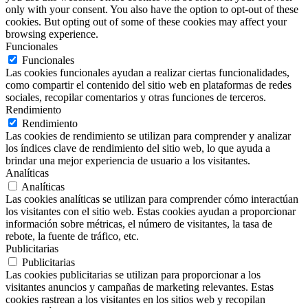
only with your consent. You also have the option to opt-out of these
cookies. But opting out of some of these cookies may affect your
browsing experience.
Funcionales
Funcionales
Las cookies funcionales ayudan a realizar ciertas funcionalidades,
como compartir el contenido del sitio web en plataformas de redes
sociales, recopilar comentarios y otras funciones de terceros.
Rendimiento
Rendimiento
Las cookies de rendimiento se utilizan para comprender y analizar
los índices clave de rendimiento del sitio web, lo que ayuda a
brindar una mejor experiencia de usuario a los visitantes.
Analíticas
Analíticas
Las cookies analíticas se utilizan para comprender cómo interactúan
los visitantes con el sitio web. Estas cookies ayudan a proporcionar
información sobre métricas, el número de visitantes, la tasa de
rebote, la fuente de tráfico, etc.
Publicitarias
Publicitarias
Las cookies publicitarias se utilizan para proporcionar a los
visitantes anuncios y campañas de marketing relevantes. Estas
cookies rastrean a los visitantes en los sitios web y recopilan