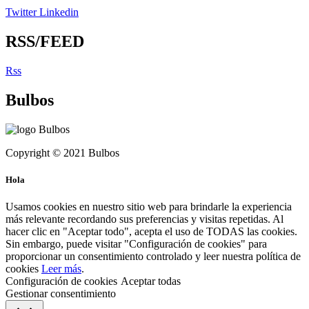
Twitter
Linkedin
RSS/FEED
Rss
Bulbos
Copyright © 2021 Bulbos
Hola
Usamos cookies en nuestro sitio web para brindarle la experiencia
más relevante recordando sus preferencias y visitas repetidas. Al
hacer clic en "Aceptar todo", acepta el uso de TODAS las cookies.
Sin embargo, puede visitar "Configuración de cookies" para
proporcionar un consentimiento controlado y leer nuestra política de
cookies
Leer más
.
Configuración de cookies
Aceptar todas
Gestionar consentimiento