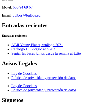
Móvil:
656 94 69 67
Email:
bulbos@bulbos.eu
Entradas recientes
Entradas recientes
ABR Young Plants, catálogo 2021
Catálogo Di Giorgio año 2021
Sentar las bases juntos desde la semilla al éxito
Avisos Legales
Ley de Coockies
Política de privacidad y protección de datos
Ley de Coockies
Política de privacidad y protección de datos
Síguenos