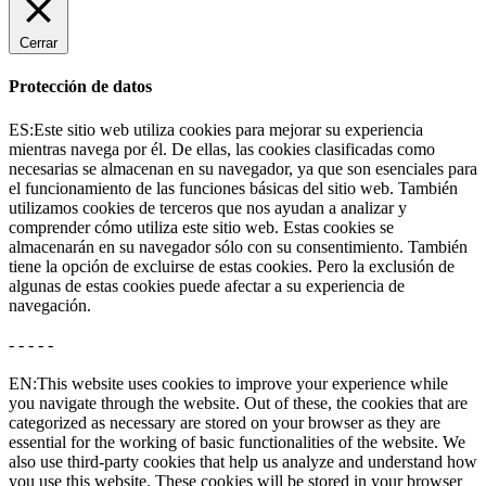
Cerrar
Protección de datos
ES:Este sitio web utiliza cookies para mejorar su experiencia
mientras navega por él. De ellas, las cookies clasificadas como
necesarias se almacenan en su navegador, ya que son esenciales para
el funcionamiento de las funciones básicas del sitio web. También
utilizamos cookies de terceros que nos ayudan a analizar y
comprender cómo utiliza este sitio web. Estas cookies se
almacenarán en su navegador sólo con su consentimiento. También
tiene la opción de excluirse de estas cookies. Pero la exclusión de
algunas de estas cookies puede afectar a su experiencia de
navegación.
- - - - -
EN:This website uses cookies to improve your experience while
you navigate through the website. Out of these, the cookies that are
categorized as necessary are stored on your browser as they are
essential for the working of basic functionalities of the website. We
also use third-party cookies that help us analyze and understand how
you use this website. These cookies will be stored in your browser