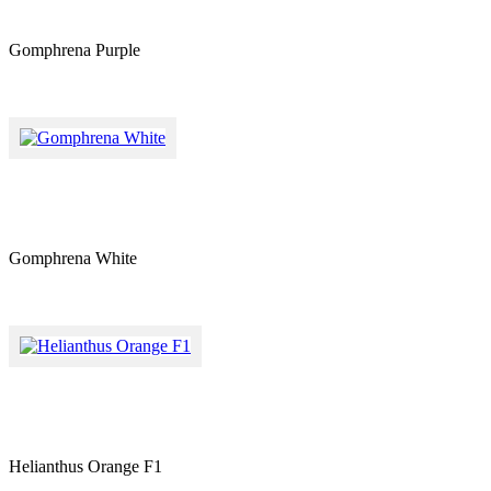
Gomphrena Purple
Gomphrena White
Helianthus Orange F1