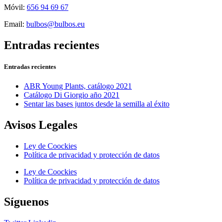
Móvil:
656 94 69 67
Email:
bulbos@bulbos.eu
Entradas recientes
Entradas recientes
ABR Young Plants, catálogo 2021
Catálogo Di Giorgio año 2021
Sentar las bases juntos desde la semilla al éxito
Avisos Legales
Ley de Coockies
Política de privacidad y protección de datos
Ley de Coockies
Política de privacidad y protección de datos
Síguenos