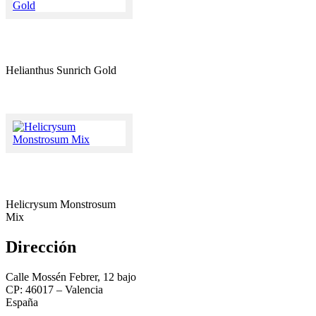
Helianthus Sunrich Gold
Helicrysum Monstrosum
Mix
Dirección
Calle Mossén Febrer, 12 bajo
CP: 46017 – Valencia
España