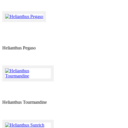
Helianthus Pegaso
Helianthus Tourmandine