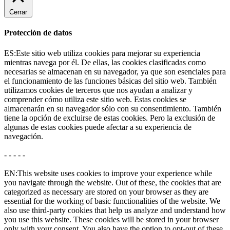
Cerrar
Protección de datos
ES:Este sitio web utiliza cookies para mejorar su experiencia
mientras navega por él. De ellas, las cookies clasificadas como
necesarias se almacenan en su navegador, ya que son esenciales para
el funcionamiento de las funciones básicas del sitio web. También
utilizamos cookies de terceros que nos ayudan a analizar y
comprender cómo utiliza este sitio web. Estas cookies se
almacenarán en su navegador sólo con su consentimiento. También
tiene la opción de excluirse de estas cookies. Pero la exclusión de
algunas de estas cookies puede afectar a su experiencia de
navegación.
- - - - -
EN:This website uses cookies to improve your experience while
you navigate through the website. Out of these, the cookies that are
categorized as necessary are stored on your browser as they are
essential for the working of basic functionalities of the website. We
also use third-party cookies that help us analyze and understand how
you use this website. These cookies will be stored in your browser
only with your consent. You also have the option to opt-out of these