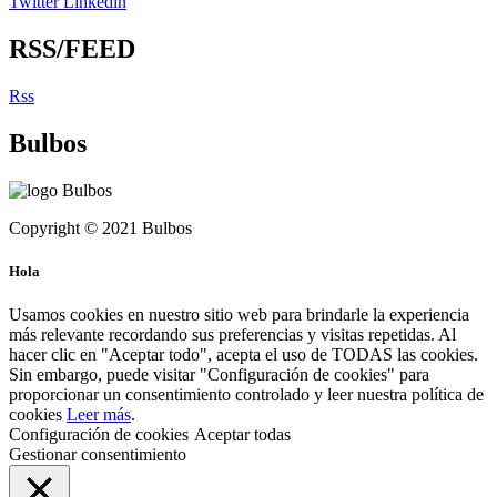
Twitter
Linkedin
RSS/FEED
Rss
Bulbos
Copyright © 2021 Bulbos
Hola
Usamos cookies en nuestro sitio web para brindarle la experiencia
más relevante recordando sus preferencias y visitas repetidas. Al
hacer clic en "Aceptar todo", acepta el uso de TODAS las cookies.
Sin embargo, puede visitar "Configuración de cookies" para
proporcionar un consentimiento controlado y leer nuestra política de
cookies
Leer más
.
Configuración de cookies
Aceptar todas
Gestionar consentimiento