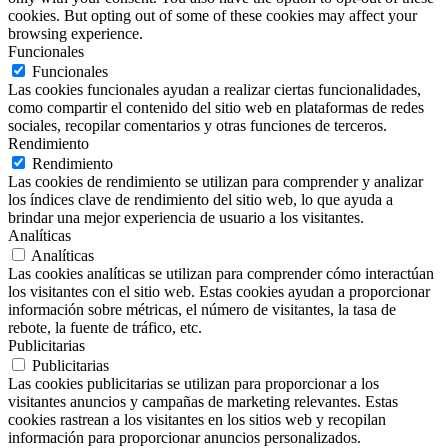
cookies. But opting out of some of these cookies may affect your
browsing experience.
Funcionales
Funcionales
Las cookies funcionales ayudan a realizar ciertas funcionalidades,
como compartir el contenido del sitio web en plataformas de redes
sociales, recopilar comentarios y otras funciones de terceros.
Rendimiento
Rendimiento
Las cookies de rendimiento se utilizan para comprender y analizar
los índices clave de rendimiento del sitio web, lo que ayuda a
brindar una mejor experiencia de usuario a los visitantes.
Analíticas
Analíticas
Las cookies analíticas se utilizan para comprender cómo interactúan
los visitantes con el sitio web. Estas cookies ayudan a proporcionar
información sobre métricas, el número de visitantes, la tasa de
rebote, la fuente de tráfico, etc.
Publicitarias
Publicitarias
Las cookies publicitarias se utilizan para proporcionar a los
visitantes anuncios y campañas de marketing relevantes. Estas
cookies rastrean a los visitantes en los sitios web y recopilan
información para proporcionar anuncios personalizados.