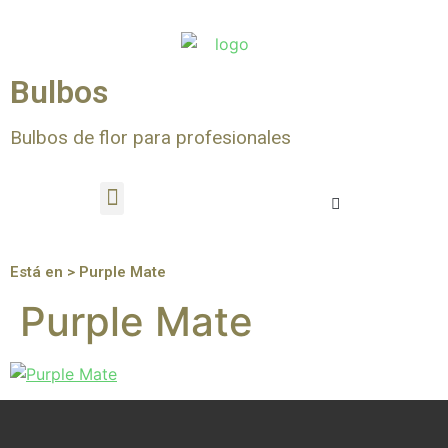
Bulbos
Bulbos de flor para profesionales
Está en > Purple Mate
Purple Mate