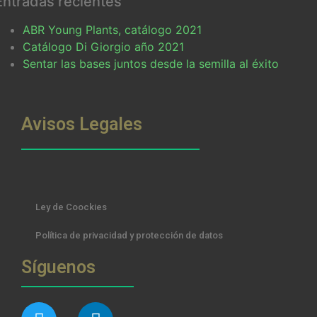
Entradas recientes
ABR Young Plants, catálogo 2021
Catálogo Di Giorgio año 2021
Sentar las bases juntos desde la semilla al éxito
Avisos Legales
Ley de Coockies
Política de privacidad y protección de datos
Síguenos