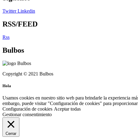
Twitter
Linkedin
RSS/FEED
Rss
Bulbos
Copyright © 2021 Bulbos
Hola
Usamos cookies en nuestro sitio web para brindarle la experiencia más
embargo, puede visitar "Configuración de cookies" para proporcionar 
Configuración de cookies
Aceptar todas
Gestionar consentimiento
Cerrar