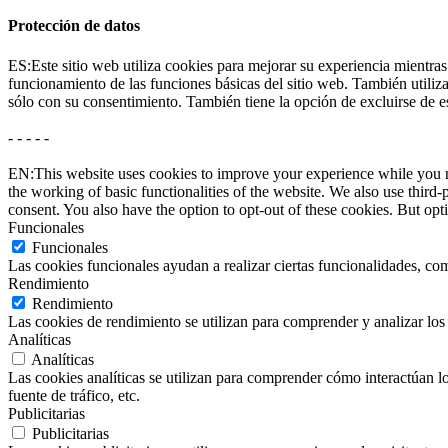
Protección de datos
ES:Este sitio web utiliza cookies para mejorar su experiencia mientras
funcionamiento de las funciones básicas del sitio web. También utili
sólo con su consentimiento. También tiene la opción de excluirse de e
- - - - -
EN:This website uses cookies to improve your experience while you nav
the working of basic functionalities of the website. We also use thir
consent. You also have the option to opt-out of these cookies. But op
Funcionales
Funcionales
Las cookies funcionales ayudan a realizar ciertas funcionalidades, com
Rendimiento
Rendimiento
Las cookies de rendimiento se utilizan para comprender y analizar los 
Analíticas
Analíticas
Las cookies analíticas se utilizan para comprender cómo interactúan los
fuente de tráfico, etc.
Publicitarias
Publicitarias