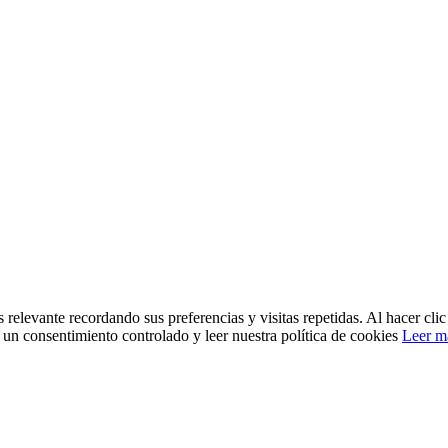
 relevante recordando sus preferencias y visitas repetidas. Al hacer cl
un consentimiento controlado y leer nuestra política de cookies
Leer m