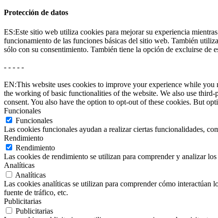
Protección de datos
ES:Este sitio web utiliza cookies para mejorar su experiencia mientras
funcionamiento de las funciones básicas del sitio web. También utili
sólo con su consentimiento. También tiene la opción de excluirse de e
- - - - -
EN:This website uses cookies to improve your experience while you nav
the working of basic functionalities of the website. We also use thir
consent. You also have the option to opt-out of these cookies. But op
Funcionales
Funcionales
Las cookies funcionales ayudan a realizar ciertas funcionalidades, com
Rendimiento
Rendimiento
Las cookies de rendimiento se utilizan para comprender y analizar los 
Analíticas
Analíticas
Las cookies analíticas se utilizan para comprender cómo interactúan los
fuente de tráfico, etc.
Publicitarias
Publicitarias