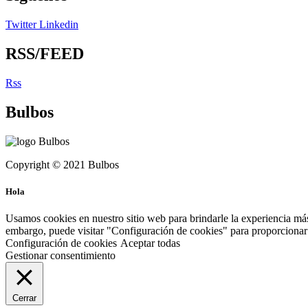
Twitter
Linkedin
RSS/FEED
Rss
Bulbos
Copyright © 2021 Bulbos
Hola
Usamos cookies en nuestro sitio web para brindarle la experiencia más
embargo, puede visitar "Configuración de cookies" para proporcionar 
Configuración de cookies
Aceptar todas
Gestionar consentimiento
Cerrar