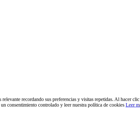
 relevante recordando sus preferencias y visitas repetidas. Al hacer cl
un consentimiento controlado y leer nuestra política de cookies
Leer m