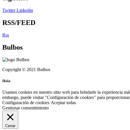
Twitter
Linkedin
RSS/FEED
Rss
Bulbos
Copyright © 2021 Bulbos
Hola
Usamos cookies en nuestro sitio web para brindarle la experiencia más
embargo, puede visitar "Configuración de cookies" para proporcionar 
Configuración de cookies
Aceptar todas
Gestionar consentimiento
Cerrar