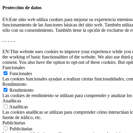
Protección de datos
ES:Este sitio web utiliza cookies para mejorar su experiencia mientras
funcionamiento de las funciones básicas del sitio web. También utili
sólo con su consentimiento. También tiene la opción de excluirse de e
- - - - -
EN:This website uses cookies to improve your experience while you nav
the working of basic functionalities of the website. We also use thir
consent. You also have the option to opt-out of these cookies. But op
Funcionales
Funcionales
Las cookies funcionales ayudan a realizar ciertas funcionalidades, com
Rendimiento
Rendimiento
Las cookies de rendimiento se utilizan para comprender y analizar los 
Analíticas
Analíticas
Las cookies analíticas se utilizan para comprender cómo interactúan los
fuente de tráfico, etc.
Publicitarias
Publicitarias