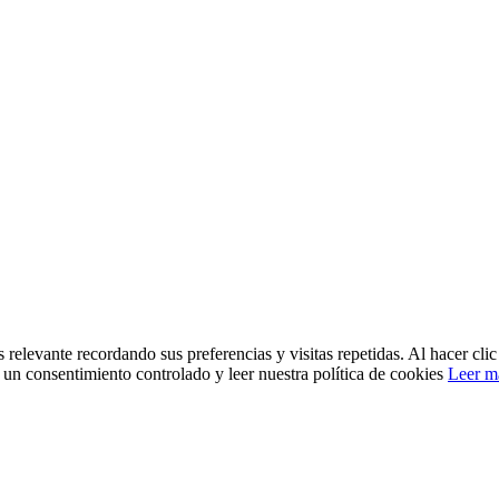
 relevante recordando sus preferencias y visitas repetidas. Al hacer cl
un consentimiento controlado y leer nuestra política de cookies
Leer m