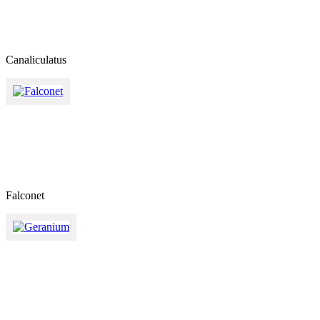
Canaliculatus
Falconet