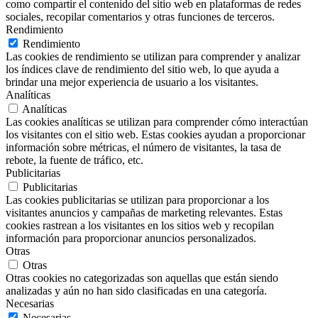
como compartir el contenido del sitio web en plataformas de redes
sociales, recopilar comentarios y otras funciones de terceros.
Rendimiento
Rendimiento
Las cookies de rendimiento se utilizan para comprender y analizar
los índices clave de rendimiento del sitio web, lo que ayuda a
brindar una mejor experiencia de usuario a los visitantes.
Analíticas
Analíticas
Las cookies analíticas se utilizan para comprender cómo interactúan
los visitantes con el sitio web. Estas cookies ayudan a proporcionar
información sobre métricas, el número de visitantes, la tasa de
rebote, la fuente de tráfico, etc.
Publicitarias
Publicitarias
Las cookies publicitarias se utilizan para proporcionar a los
visitantes anuncios y campañas de marketing relevantes. Estas
cookies rastrean a los visitantes en los sitios web y recopilan
información para proporcionar anuncios personalizados.
Otras
Otras
Otras cookies no categorizadas son aquellas que están siendo
analizadas y aún no han sido clasificadas en una categoría.
Necesarias
Necesarias