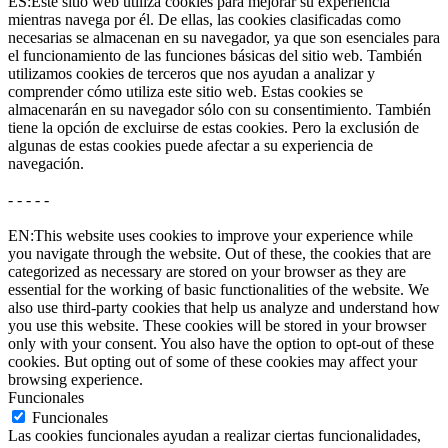
ES:Este sitio web utiliza cookies para mejorar su experiencia
mientras navega por él. De ellas, las cookies clasificadas como
necesarias se almacenan en su navegador, ya que son esenciales para
el funcionamiento de las funciones básicas del sitio web. También
utilizamos cookies de terceros que nos ayudan a analizar y
comprender cómo utiliza este sitio web. Estas cookies se
almacenarán en su navegador sólo con su consentimiento. También
tiene la opción de excluirse de estas cookies. Pero la exclusión de
algunas de estas cookies puede afectar a su experiencia de
navegación.
- - - - -
EN:This website uses cookies to improve your experience while
you navigate through the website. Out of these, the cookies that are
categorized as necessary are stored on your browser as they are
essential for the working of basic functionalities of the website. We
also use third-party cookies that help us analyze and understand how
you use this website. These cookies will be stored in your browser
only with your consent. You also have the option to opt-out of these
cookies. But opting out of some of these cookies may affect your
browsing experience.
Funcionales
Funcionales
Las cookies funcionales ayudan a realizar ciertas funcionalidades,