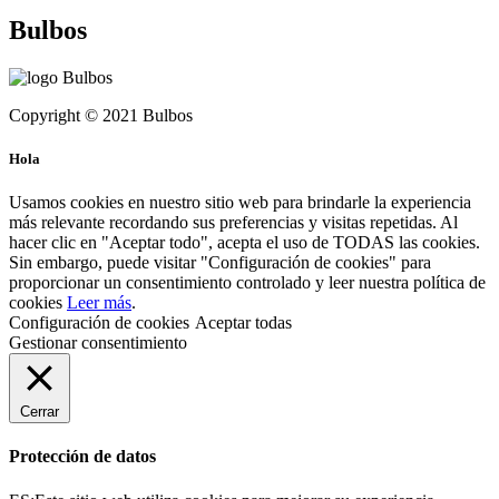
Bulbos
Copyright © 2021 Bulbos
Hola
Usamos cookies en nuestro sitio web para brindarle la experiencia
más relevante recordando sus preferencias y visitas repetidas. Al
hacer clic en "Aceptar todo", acepta el uso de TODAS las cookies.
Sin embargo, puede visitar "Configuración de cookies" para
proporcionar un consentimiento controlado y leer nuestra política de
cookies
Leer más
.
Configuración de cookies
Aceptar todas
Gestionar consentimiento
Cerrar
Protección de datos