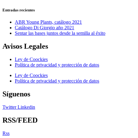
Entradas recientes
ABR Young Plants, catálogo 2021
Catálogo Di Giorgio año 2021
Sentar las bases juntos desde la semilla al éxito
Avisos Legales
Ley de Coockies
Política de privacidad y protección de datos
Ley de Coockies
Política de privacidad y protección de datos
Síguenos
Twitter
Linkedin
RSS/FEED
Rss