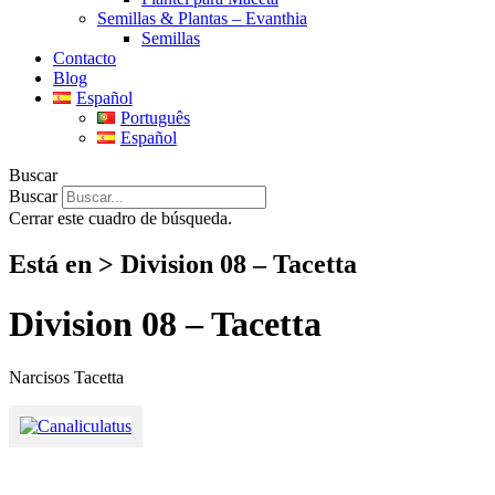
Semillas & Plantas – Evanthia
Semillas
Contacto
Blog
Español
Português
Español
Buscar
Buscar
Cerrar este cuadro de búsqueda.
Está en > Division 08 – Tacetta
Division 08 – Tacetta
Narcisos Tacetta