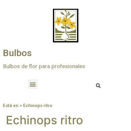
Bulbos
Bulbos de flor para profesionales
Está en > Echinops ritro
Echinops ritro